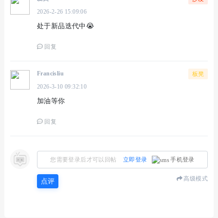
2026-2-26 15:09:06
处于新品迭代中😭
回复
Francisliu
板凳
2026-3-10 09:32:10
加油等你
回复
您需要登录后才可以回帖
立即登录
手机登录
高级模式
点评