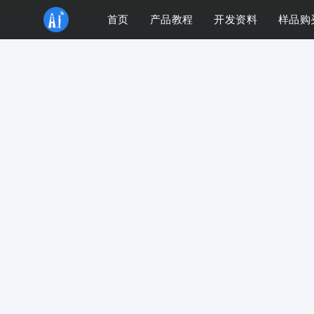
首页
产品教程
开发资料
样品购