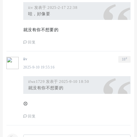
iiv 发表于 2025-2-17 22:38
哇，好像要
就没有你不想要的
回复
#
iiv
18
2025-9-10 19:55:16
ifwz1729 发表于 2025-9-10 18:50
就没有你不想要的
😣
回复