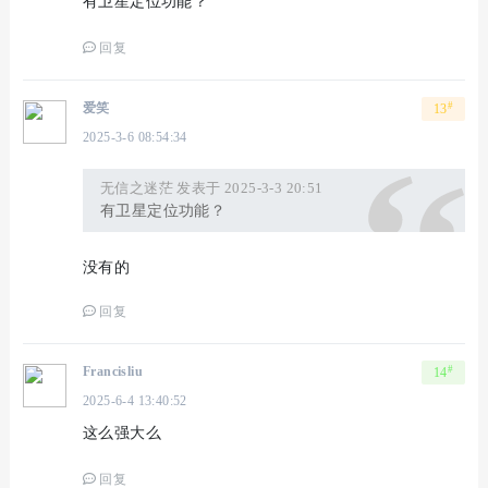
有卫星定位功能？
回复
#
爱笑
13
2025-3-6 08:54:34
无信之迷茫 发表于 2025-3-3 20:51
有卫星定位功能？
没有的
回复
#
Francisliu
14
2025-6-4 13:40:52
这么强大么
回复