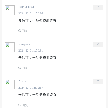
#
1084504793
6
2024-12-9 11:56:26
安信可，全品类模组皆有
回复
#
xiaopang
7
2024-12-9 11:56:31
安信可，全品类模组皆有
回复
#
AIdms
8
2024-12-9 12:02:17
安信可，全品类模组皆有
回复