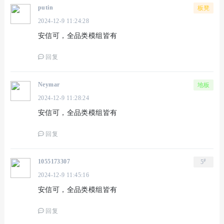
putin
板凳
2024-12-9 11:24:28
安信可，全品类模组皆有
回复
Neymar
地板
2024-12-9 11:28:24
安信可，全品类模组皆有
回复
#
1055173307
5
2024-12-9 11:45:16
安信可，全品类模组皆有
回复