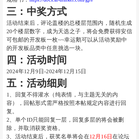
三：中奖方式
活动结束后，评论盖楼的总楼层范围内，随机生成
20个楼层数字，成为天选之子，将会免费获得安信
可包邮的开发板一枚~~幸运鹅可以从活动奖励中
的开发板品类中任意挑选一块。
四：活动时间
2024年12月9日-2024年12月15日
五：活动细则
1、回复不得灌水（纯表情，与主题无关的内
容），回帖形式需严格按照本帖规定内容进行回
复。
2、单个ID只能回复一层，回复多层的将会被删
除，并取消获奖资格。
3、活动结束后，获奖名单将会在
12月16日
在论坛