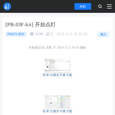
发帖
[PB-03F-kit] 开始点灯
1139
2
2024-12-2 18:22:09
PB&TG系列
楼主
本帖最后由 沈夜 于 2024-12-2 18:43 编辑
登录/注册后可看大图
登录/注册后可看大图