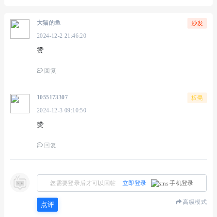
大猫的鱼
沙发
2024-12-2 21:46:20
赞
回复
1055173307
板凳
2024-12-3 09:10:50
赞
回复
您需要登录后才可以回帖
立即登录
手机登录
高级模式
点评