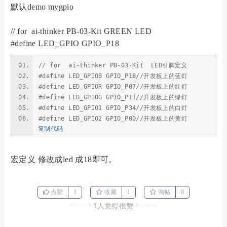
默认demo mygpio
// for ai-thinker PB-03-Kit GREEN LED
#define LED_GPIO GPIO_P18
// for ai-thinker PB-03-Kit LED引脚定义
#define LED_GPIOB GPIO_P18//开发板上的蓝灯
#define LED_GPIOR GPIO_P07//开发板上的红灯
#define LED_GPIOG GPIO_P11//开发板上的绿灯
#define LED_GPIO1 GPIO_P34//开发板上的白灯
#define LED_GPIO2 GPIO_P00//开发板上的黄灯
复制代码
宏定义 修改成led 成18即可。
点赞
1
收藏
1
淘帖
0
────
1
人觉得很赞
────