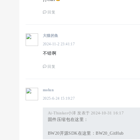
回复
大猫的鱼
2024-11-2 23:41:17
不错啊
回复
molun
2025-6-24 15:19:27
Ai-Thinker小泽 发表于 2024-10-31 16:17
固件压缩包在这里：
BW20开源SDK在这里：BW20_GitHub