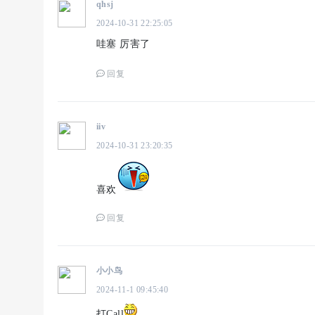
qhsj
2024-10-31 22:25:05
哇塞 厉害了
回复
iiv
2024-10-31 23:20:35
喜欢
回复
小小鸟
2024-11-1 09:45:40
打Call