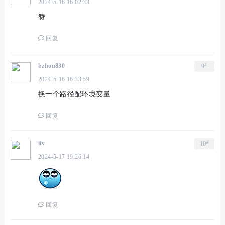
2024-5-16 16:02:33
赞
回复
#
bzhou830
9
2024-5-16 16:33:59
换一个路径配环境变量
回复
#
iiv
10
2024-5-17 19:26:14
回复