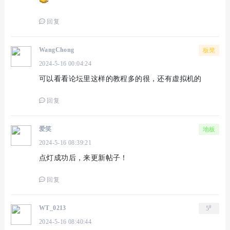
回复
WangChong
板凳
2024-5-16 00:04:24
可以看看论坛里这样的教程多的很，还有虚拟机的
回复
爱笑
地板
2024-5-16 08:39:21
点灯成功后，来更新帖子！
回复
#
WT_0213
5
2024-5-16 08:40:44