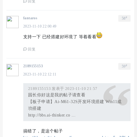
回复
#
fantaros
58
2023-11-10 22:00:49
支持一下 已经搭建好环境了 等着看看
回复
#
2189155153
59
2023-11-10 22:12:11
2189155153 发表于 2023-11-10 21:57
园长你好这是我的帖子请查看
【板子申请】Ai-M61-32S开发环境搭建 Win11成
功搭建
http://bbs.ai-thinker.co ...
搞错了，是这个帖子