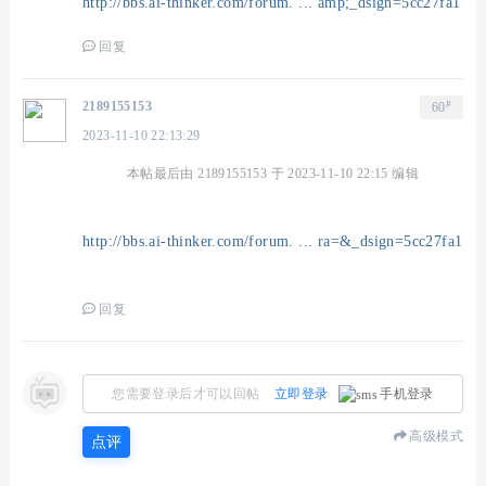
http://bbs.ai-thinker.com/forum. ... amp;_dsign=5cc27fa1
回复
#
2189155153
60
2023-11-10 22:13:29
本帖最后由 2189155153 于 2023-11-10 22:15 编辑
http://bbs.ai-thinker.com/forum. ... ra=&_dsign=5cc27fa1
回复
您需要登录后才可以回帖
立即登录
手机登录
高级模式
点评