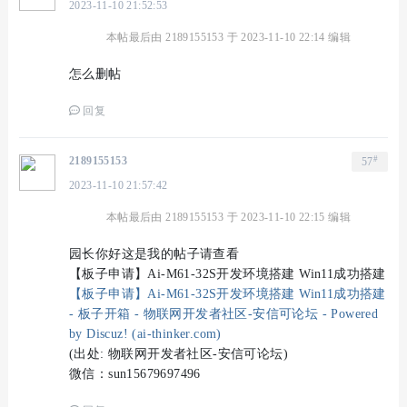
2023-11-10 21:52:53
本帖最后由 2189155153 于 2023-11-10 22:14 编辑
怎么删帖
回复
#
2189155153
57
2023-11-10 21:57:42
本帖最后由 2189155153 于 2023-11-10 22:15 编辑
园长你好这是我的帖子请查看
【板子申请】Ai-M61-32S开发环境搭建 Win11成功搭建
【板子申请】Ai-M61-32S开发环境搭建 Win11成功搭建
- 板子开箱 - 物联网开发者社区-安信可论坛 - Powered
by Discuz! (ai-thinker.com)
(出处: 物联网开发者社区-安信可论坛)
微信：sun15679697496