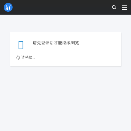
请先登录后才能继续浏览
请稍候...