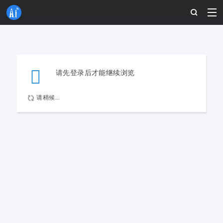
请先登录后才能继续浏览
请稍候...